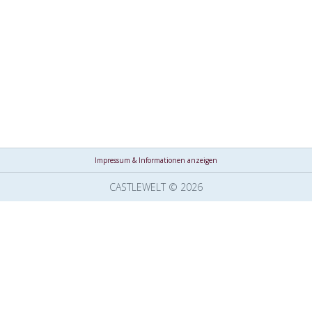
Impressum & Informationen anzeigen
CASTLEWELT © 2026