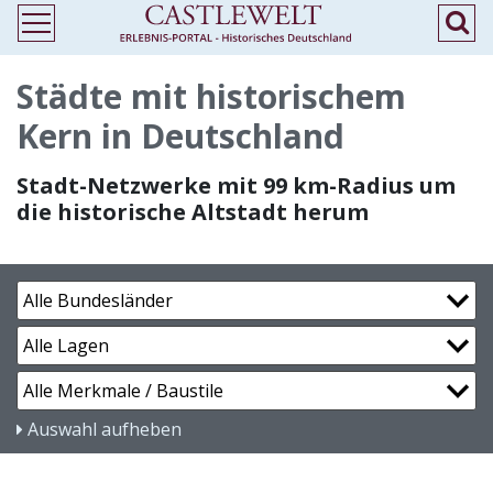
Städte mit historischem
Kern in Deutschland
Stadt-Netzwerke mit 99 km-Radius um
die historische Altstadt herum
Auswahl aufheben