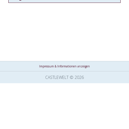
Impressum & Informationen anzeigen
CASTLEWELT © 2026