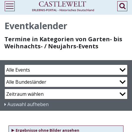
Eventkalender
Termine in Kategorien von Garten- bis
Weihnachts- / Neujahrs-Events
Auswahl aufheben
▶
Ergebnisse ohne Bilder ansehen