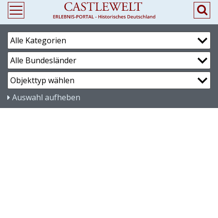
Auswahl aufheben