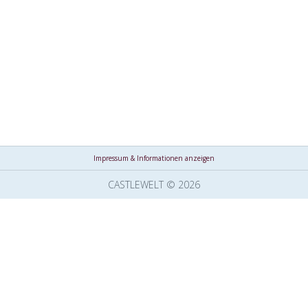
Impressum & Informationen anzeigen
CASTLEWELT © 2026