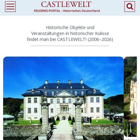
Historische Objekte und
Veranstaltungen in historischer Kulisse
findet man bei CASTLEWELT! (2006–2026)